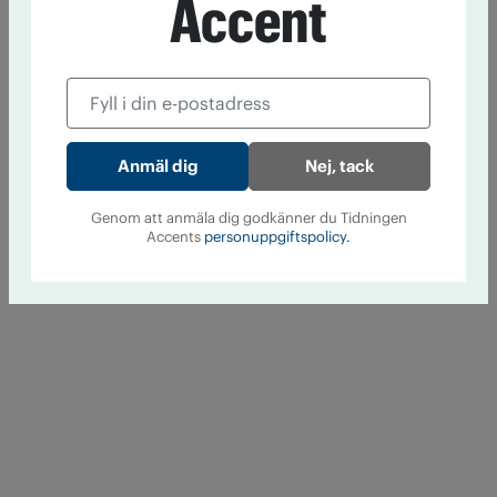
Accent
Nej, tack
Genom att anmäla dig godkänner du Tidningen
Accents
personuppgiftspolicy.