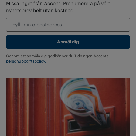
Missa inget från Accent! Prenumerera på vårt
nyhetsbrev helt utan kostnad.
Genom att anmäla dig godkänner du Tidningen Accents
personuppgiftspolicy.