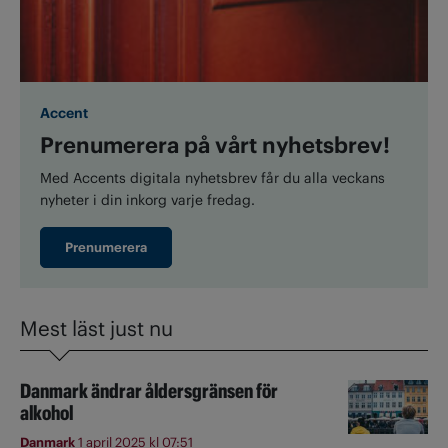
Accent
Prenumerera på vårt nyhetsbrev!
Med Accents digitala nyhetsbrev får du alla veckans
nyheter i din inkorg varje fredag.
Prenumerera
Mest läst just nu
Danmark ändrar åldersgränsen för
alkohol
Danmark
1 april 2025 kl 07:51