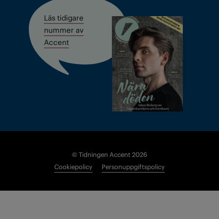
Läs tidigare
nummer av
Accent
© Tidningen Accent 2026
Cookiepolicy
Personuppgiftspolicy