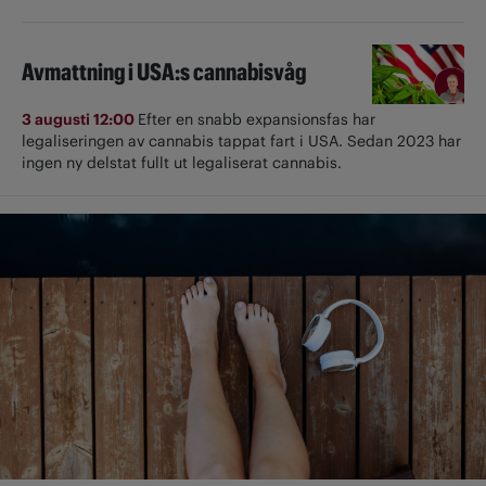
Avmattning i USA:s cannabisvåg
3 augusti 12:00
Efter en snabb expansionsfas har
legaliseringen av cannabis tappat fart i USA. Sedan 2023 har
ingen ny delstat fullt ut ­legaliserat cannabis.