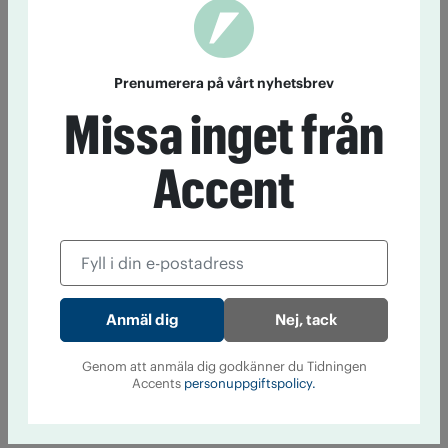
Prenumerera på vårt nyhetsbrev
Missa inget från
Accent
Nej, tack
Genom att anmäla dig godkänner du Tidningen
Accents
personuppgiftspolicy.