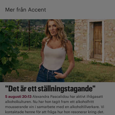
Mer från Accent
"Det är ett ställningstagande"
5 augusti 20:13
Alexandra Pascalidou har aktivt ifrågasatt
alkoholkulturen. Nu har hon tagit fram ett alkoholfritt
mousserande vin i samarbete med en alkoholtillverkare. Vi
kontaktade henne för att fråga hur hon resonerar kring det.