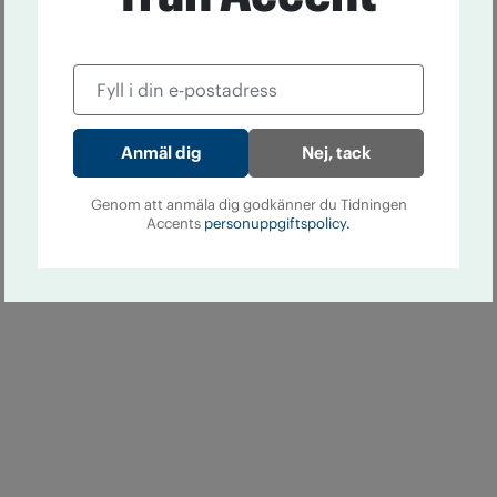
Nej, tack
Genom att anmäla dig godkänner du Tidningen
Accents
personuppgiftspolicy.