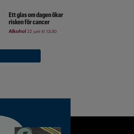
Ett glas om dagen ökar
risken för cancer
Alkohol
22 juni kl 13:30