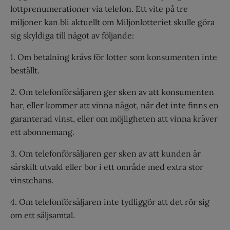
lottprenumerationer via telefon. Ett vite på tre
miljoner kan bli aktuellt om Miljonlotteriet skulle göra
sig skyldiga till något av följande:
1. Om betalning krävs för lotter som konsumenten inte
beställt.
2. Om telefonförsäljaren ger sken av att konsumenten
har, eller kommer att vinna något, när det inte finns en
garanterad vinst, eller om möjligheten att vinna kräver
ett abonnemang.
3. Om telefonförsäljaren ger sken av att kunden är
särskilt utvald eller bor i ett område med extra stor
vinstchans.
4. Om telefonförsäljaren inte tydliggör att det rör sig
om ett säljsamtal.