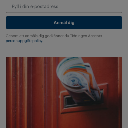
Genom att anmäla dig godkänner du Tidningen Accents
personuppgiftspolicy.