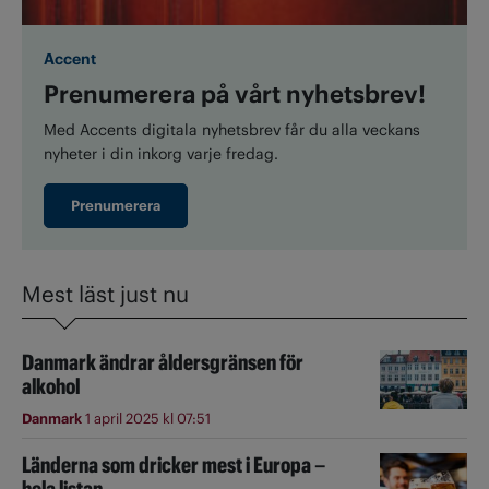
Accent
Prenumerera på vårt nyhetsbrev!
Med Accents digitala nyhetsbrev får du alla veckans
nyheter i din inkorg varje fredag.
Prenumerera
Mest läst just nu
Danmark ändrar åldersgränsen för
alkohol
Danmark
1 april 2025 kl 07:51
Länderna som dricker mest i Europa –