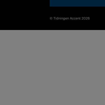
© Tidningen Accent 2026