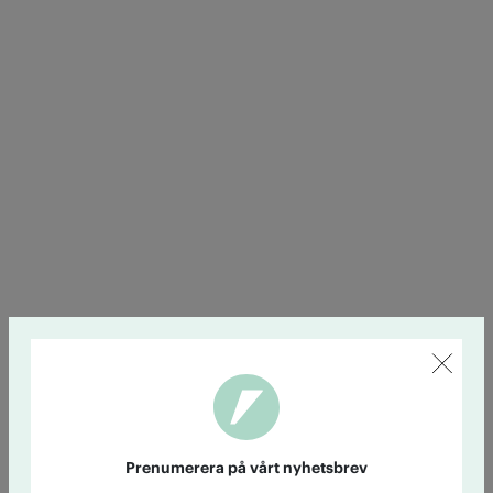
Prenumerera på vårt nyhetsbrev