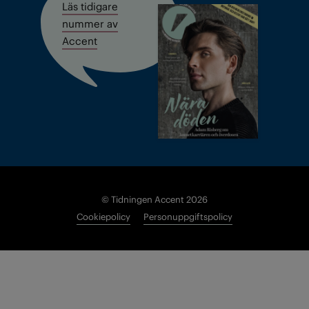
Läs tidigare
nummer av
Accent
© Tidningen Accent 2026
Cookiepolicy
Personuppgiftspolicy