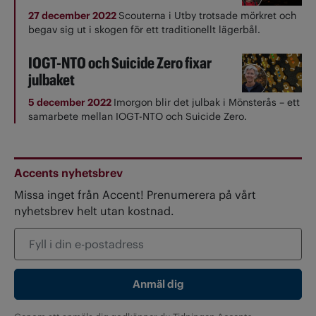
27 december 2022
Scouterna i Utby trotsade mörkret och
begav sig ut i skogen för ett traditionellt lägerbål.
IOGT-NTO och Suicide Zero fixar
julbaket
5 december 2022
Imorgon blir det julbak i Mönsterås – ett
samarbete mellan IOGT-NTO och Suicide Zero.
Accents nyhetsbrev
Missa inget från Accent! Prenumerera på vårt
nyhetsbrev helt utan kostnad.