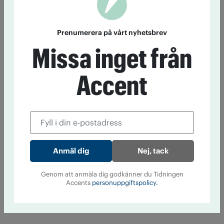
Prenumerera på vårt nyhetsbrev
Missa inget från
Accent
Nej, tack
Genom att anmäla dig godkänner du Tidningen
Accents
personuppgiftspolicy.