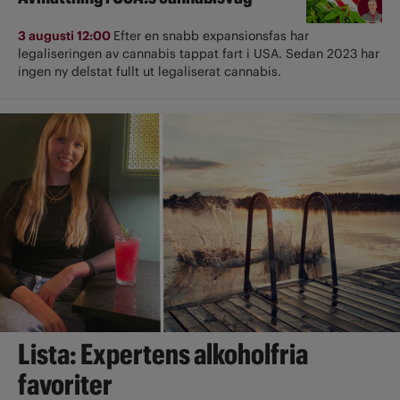
3 augusti 12:00
Efter en snabb expansionsfas har
legaliseringen av cannabis tappat fart i USA. Sedan 2023 har
ingen ny delstat fullt ut ­legaliserat cannabis.
Lista: Expertens alkoholfria
favoriter