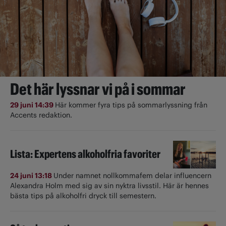
Det här lyssnar vi på i sommar
29 juni 14:39
Här kommer fyra tips på sommarlyssning från
Accents redaktion.
Lista: Expertens alkoholfria favoriter
24 juni 13:18
Under namnet nollkommafem delar influencern
Alexandra Holm med sig av sin nyktra livsstil. Här är hennes
bästa tips på alkoholfri dryck till semestern.