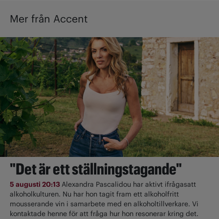
Mer från Accent
"Det är ett ställningstagande"
5 augusti 20:13
Alexandra Pascalidou har aktivt ifrågasatt
alkoholkulturen. Nu har hon tagit fram ett alkoholfritt
mousserande vin i samarbete med en alkoholtillverkare. Vi
kontaktade henne för att fråga hur hon resonerar kring det.