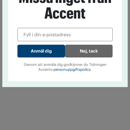
Accent
Nej, tack
Genom att anmäla dig godkänner du Tidningen
Accents
personuppgiftspolicy.