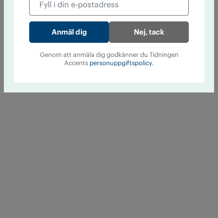
Nej, tack
Genom att anmäla dig godkänner du Tidningen
Accents
personuppgiftspolicy.