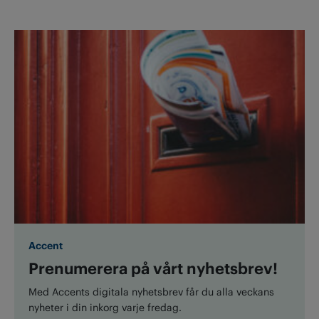
Accent
Prenumerera på vårt nyhetsbrev!
Med Accents digitala nyhetsbrev får du alla veckans
nyheter i din inkorg varje fredag.