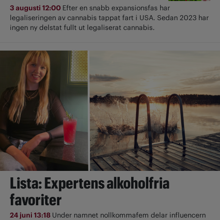
3 augusti 12:00
Efter en snabb expansionsfas har
legaliseringen av cannabis tappat fart i USA. Sedan 2023 har
ingen ny delstat fullt ut ­legaliserat cannabis.
Lista: Expertens alkoholfria
favoriter
24 juni 13:18
Under namnet nollkommafem delar influencern