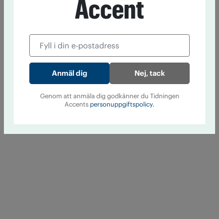
Accent
Nej, tack
Genom att anmäla dig godkänner du Tidningen
Accents
personuppgiftspolicy.