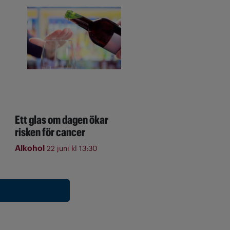
Ett glas om dagen ökar
risken för cancer
Alkohol
22 juni kl 13:30