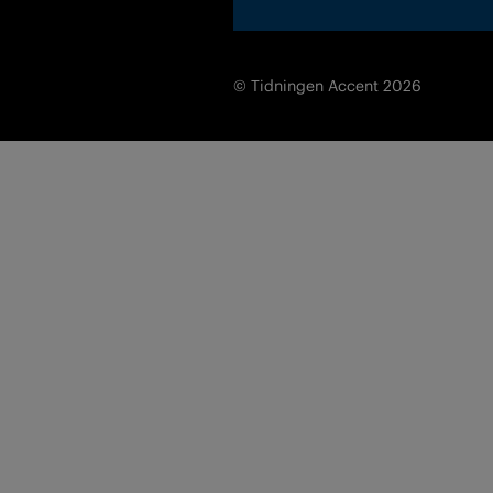
© Tidningen Accent 2026