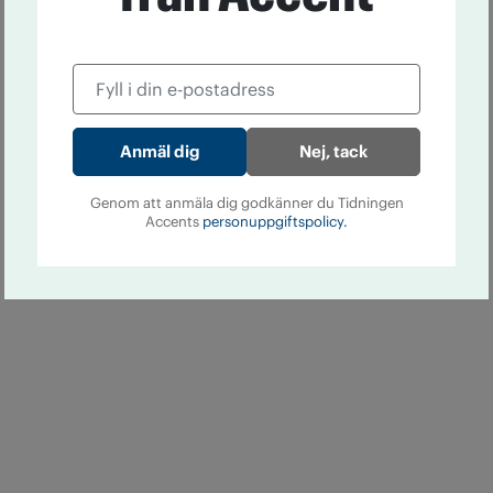
Nej, tack
Genom att anmäla dig godkänner du Tidningen
Accents
personuppgiftspolicy.