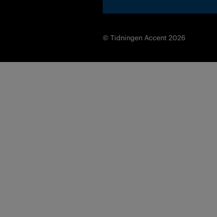
© Tidningen Accent 2026