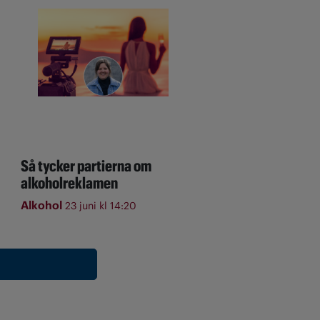
Så tycker partierna om
alkoholreklamen
Alkohol
23 juni kl 14:20