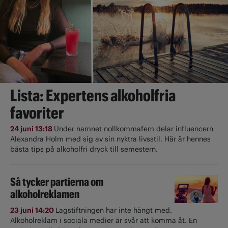
Lista: Expertens alkoholfria
favoriter
24 juni 13:18
Under namnet nollkommafem delar influencern
Alexandra Holm med sig av sin nyktra livsstil. Här är hennes
bästa tips på alkoholfri dryck till semestern.
Så tycker partierna om
alkoholreklamen
23 juni 14:20
Lagstiftningen har inte hängt med.
Alkoholreklam i sociala medier är svår att komma åt. En