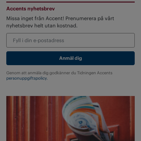
Accents nyhetsbrev
Missa inget från Accent! Prenumerera på vårt
nyhetsbrev helt utan kostnad.
Genom att anmäla dig godkänner du Tidningen Accents
personuppgiftspolicy.