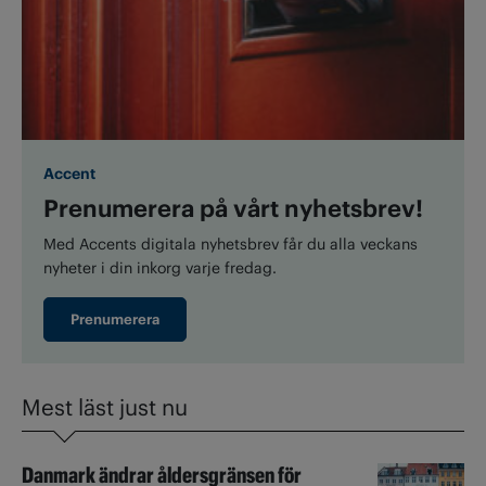
Accent
Prenumerera på vårt nyhetsbrev!
Med Accents digitala nyhetsbrev får du alla veckans
nyheter i din inkorg varje fredag.
Prenumerera
Mest läst just nu
Danmark ändrar åldersgränsen för