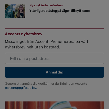
Nya nykterhetsrörelsen
Ytterligare ett steg på vägen till nytt namn
Accents nyhetsbrev
Missa inget från Accent! Prenumerera på vårt
nyhetsbrev helt utan kostnad.
Genom att anmäla dig godkänner du Tidningen Accents
personuppgiftspolicy.