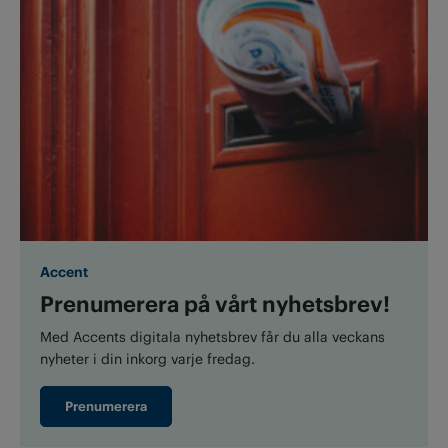
Accent
Prenumerera på vårt nyhetsbrev!
Med Accents digitala nyhetsbrev får du alla veckans
nyheter i din inkorg varje fredag.
Prenumerera