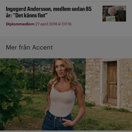
Ingegerd Andersson, medlem sedan 85
år: ”Det känns fint”
Diplommedlem
27 april 2016 kl 07:19
Mer från Accent