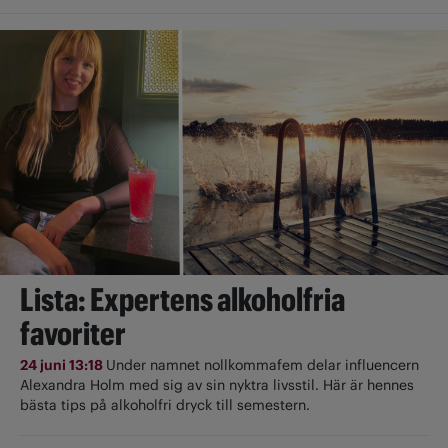
Lista: Expertens alkoholfria
favoriter
24 juni 13:18
Under namnet nollkommafem delar influencern
Alexandra Holm med sig av sin nyktra livsstil. Här är hennes
bästa tips på alkoholfri dryck till semestern.