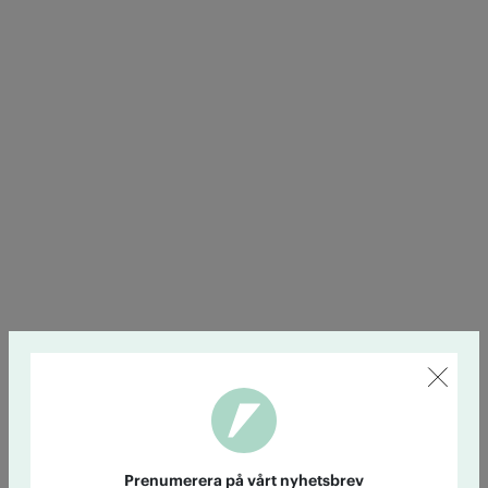
Prenumerera på vårt nyhetsbrev