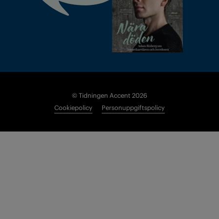
© Tidningen Accent 2026
Cookiepolicy
Personuppgiftspolicy