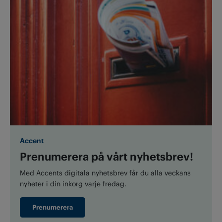
Accent
Prenumerera på vårt nyhetsbrev!
Med Accents digitala nyhetsbrev får du alla veckans
nyheter i din inkorg varje fredag.
Prenumerera