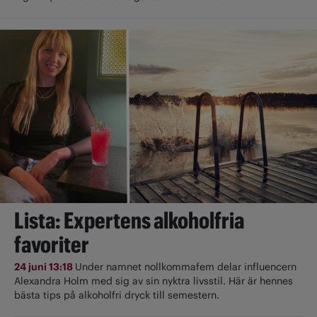
Lista: Expertens alkoholfria
favoriter
24 juni 13:18
Under namnet nollkommafem delar influencern
Alexandra Holm med sig av sin nyktra livsstil. Här är hennes
bästa tips på alkoholfri dryck till semestern.