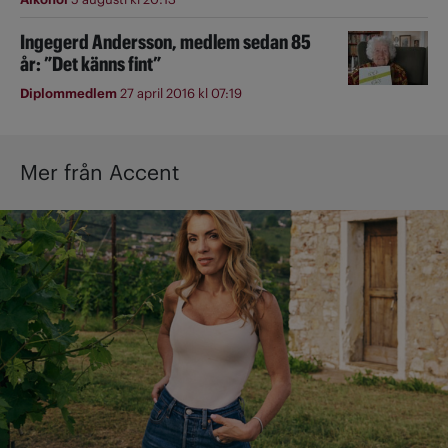
Ingegerd Andersson, medlem sedan 85
år: ”Det känns fint”
Diplommedlem
27 april 2016 kl 07:19
Mer från Accent