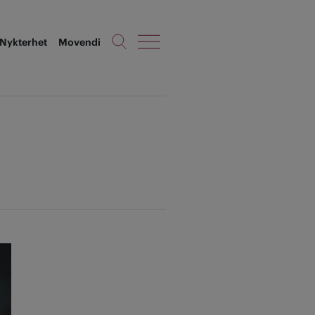
Nykterhet
Movendi