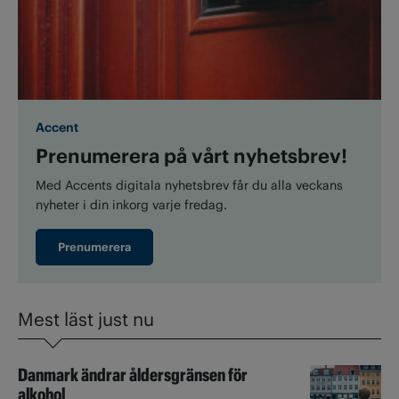
Accent
Prenumerera på vårt nyhetsbrev!
Med Accents digitala nyhetsbrev får du alla veckans
nyheter i din inkorg varje fredag.
Prenumerera
Mest läst just nu
Danmark ändrar åldersgränsen för
alkohol