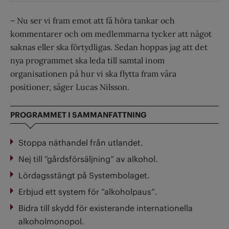
– Nu ser vi fram emot att få höra tankar och
kommentarer och om medlemmarna tycker att något
saknas eller ska förtydligas. Sedan hoppas jag att det
nya programmet ska leda till samtal inom
organisationen på hur vi ska flytta fram våra
positioner, säger Lucas Nilsson.
PROGRAMMET I SAMMANFATTNING
Stoppa näthandel från utlandet.
Nej till ”gårdsförsäljning” av alkohol.
Lördagsstängt på Systembolaget.
Erbjud ett system för ”alkoholpaus”.
Bidra till skydd för existerande internationella
alkoholmonopol.