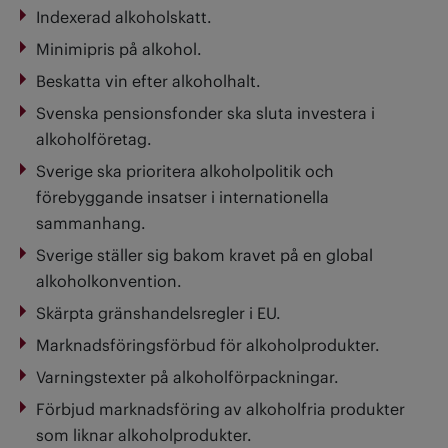
Indexerad alkoholskatt.
Minimipris på alkohol.
Beskatta vin efter alkoholhalt.
Svenska pensionsfonder ska sluta investera i
alkoholföretag.
Sverige ska prioritera alkoholpolitik och
förebyggande insatser i internationella
sammanhang.
Sverige ställer sig bakom kravet på en global
alkoholkonvention.
Skärpta gränshandelsregler i EU.
Marknadsföringsförbud för alkoholprodukter.
Varningstexter på alkoholförpackningar.
Förbjud marknadsföring av alkoholfria produkter
som liknar alkoholprodukter.