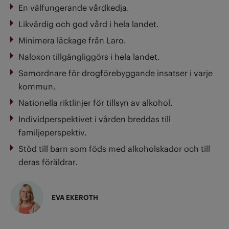
En välfungerande vårdkedja.
Likvärdig och god vård i hela landet.
Minimera läckage från Laro.
Naloxon tillgängliggörs i hela landet.
Samordnare för drogförebyggande insatser i varje
kommun.
Nationella riktlinjer för tillsyn av alkohol.
Individperspektivet i vården breddas till
familjeperspektiv.
Stöd till barn som föds med alkoholskador och till
deras föräldrar.
EVA EKEROTH