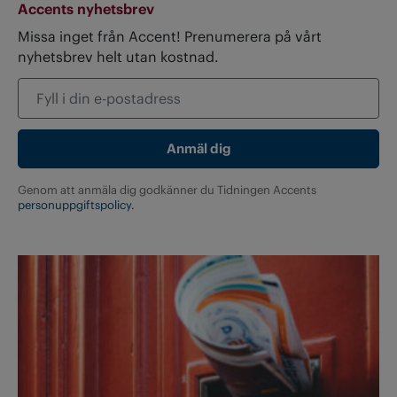
Accents nyhetsbrev
Missa inget från Accent! Prenumerera på vårt
nyhetsbrev helt utan kostnad.
Genom att anmäla dig godkänner du Tidningen Accents
personuppgiftspolicy.