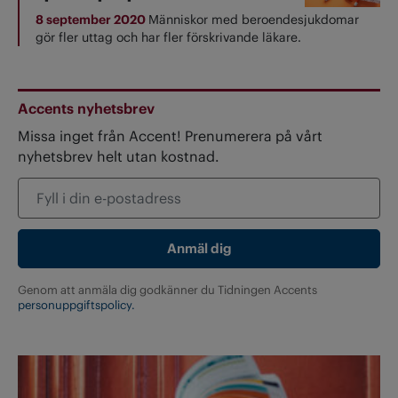
8 september 2020
Människor med beroendesjukdomar
gör fler uttag och har fler förskrivande läkare.
Accents nyhetsbrev
Missa inget från Accent! Prenumerera på vårt
nyhetsbrev helt utan kostnad.
Genom att anmäla dig godkänner du Tidningen Accents
personuppgiftspolicy.