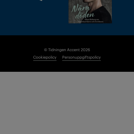
© Tidningen Accent 2026
Cookiepolicy
Personuppgiftspolicy