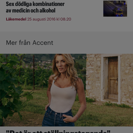
Sex dödliga kombinationer
av medicin och alkohol
Läkemedel
25 augusti 2016 kl 08:20
Mer från Accent