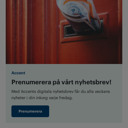
Accent
Prenumerera på vårt nyhetsbrev!
Med Accents digitala nyhetsbrev får du alla veckans
nyheter i din inkorg varje fredag.
Prenumerera