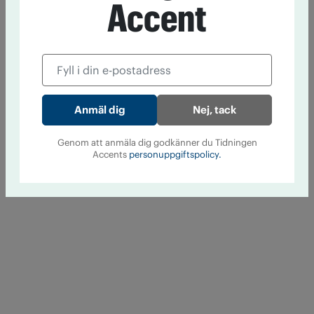
Accent
Nej, tack
Genom att anmäla dig godkänner du Tidningen
Accents
personuppgiftspolicy.