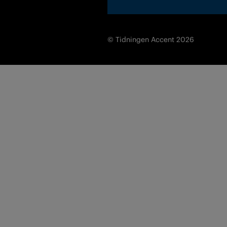
© Tidningen Accent 2026