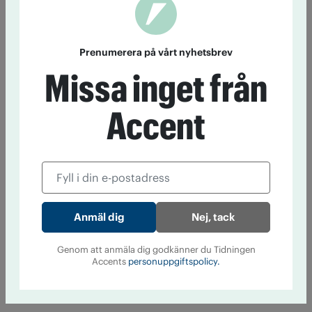
Prenumerera på vårt nyhetsbrev
Missa inget från
Accent
Nej, tack
Genom att anmäla dig godkänner du Tidningen
Accents
personuppgiftspolicy.