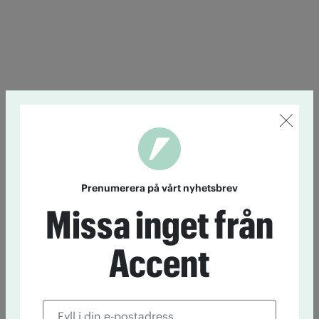
Prenumerera på vårt nyhetsbrev
Missa inget från
Accent