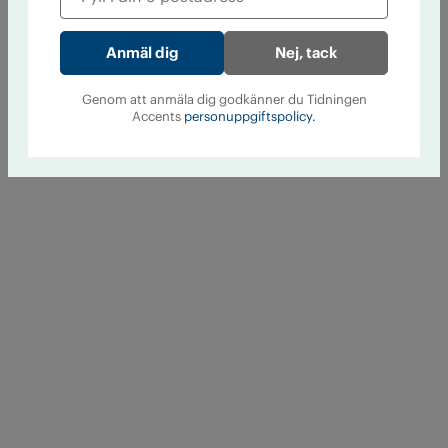
Nej, tack
Genom att anmäla dig godkänner du Tidningen
Accents
personuppgiftspolicy.