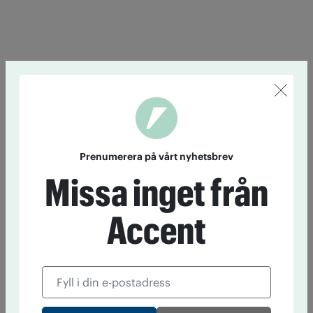
Prenumerera på vårt nyhetsbrev
Missa inget från
Accent