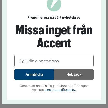
Prenumerera på vårt nyhetsbrev
Missa inget från
Accent
Nej, tack
Genom att anmäla dig godkänner du Tidningen
Accents
personuppgiftspolicy.