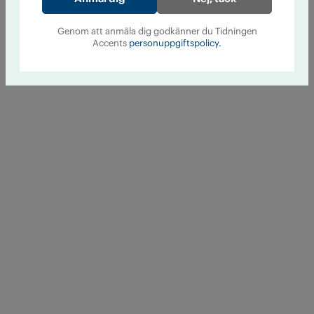
Genom att anmäla dig godkänner du Tidningen
Accents
personuppgiftspolicy.