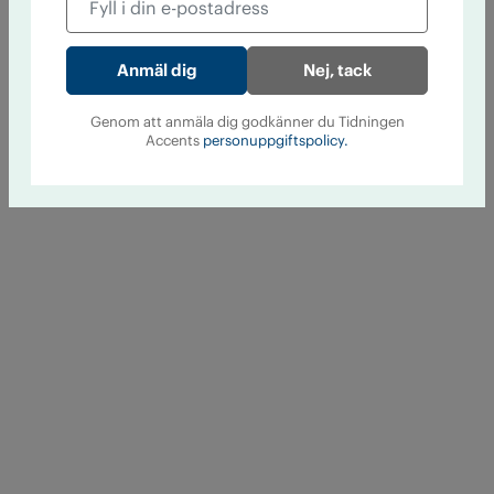
Nej, tack
Genom att anmäla dig godkänner du Tidningen
Accents
personuppgiftspolicy.