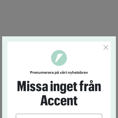
Prenumerera på vårt nyhetsbrev
Missa inget från
Accent