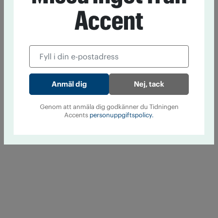
Accent
Nej, tack
Genom att anmäla dig godkänner du Tidningen
Accents
personuppgiftspolicy.