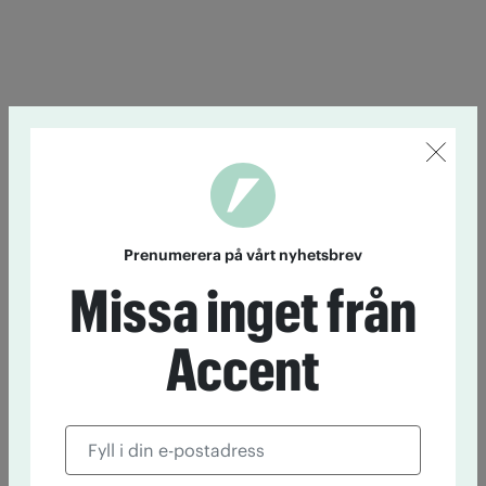
Prenumerera på vårt nyhetsbrev
Missa inget från
Accent