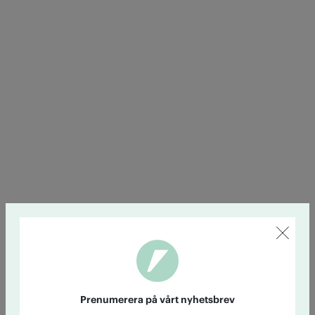
Prenumerera på vårt nyhetsbrev