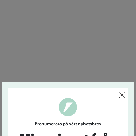
Prenumerera på vårt nyhetsbrev