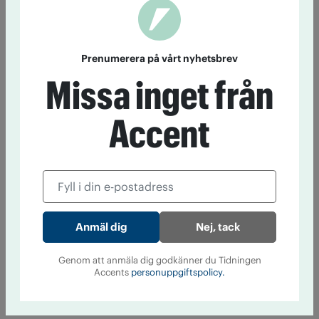
Prenumerera på vårt nyhetsbrev
Missa inget från
Accent
Nej, tack
Genom att anmäla dig godkänner du Tidningen
Accents
personuppgiftspolicy.