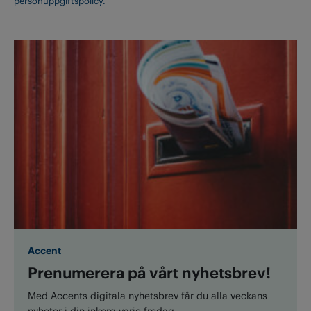
personuppgiftspolicy.
Accent
Prenumerera på vårt nyhetsbrev!
Med Accents digitala nyhetsbrev får du alla veckans