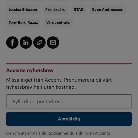
Jessica Ericsson
Primärvård
STAD
Sven Andréasson
Tony Borg Razaz
Vårdcentraler
Accents nyhetsbrev
Missa inget från Accent! Prenumerera på vårt
nyhetsbrev helt utan kostnad.
Genom att anmäla dig godkänner du Tidningen Accents