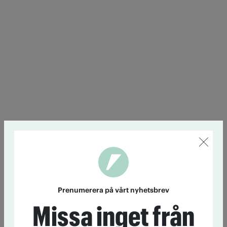
Prenumerera på vårt nyhetsbrev
Missa inget från