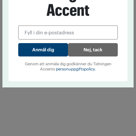
Accent
Nej, tack
Genom att anmäla dig godkänner du Tidningen
Accents
personuppgiftspolicy.