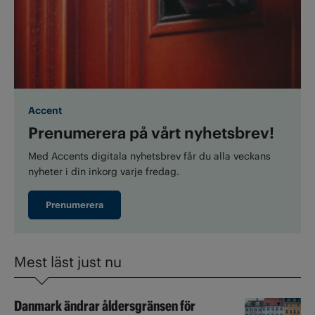
Accent
Prenumerera på vårt nyhetsbrev!
Med Accents digitala nyhetsbrev får du alla veckans
nyheter i din inkorg varje fredag.
Prenumerera
Mest läst just nu
Danmark ändrar åldersgränsen för