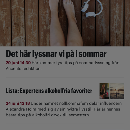
Det här lyssnar vi på i sommar
29 juni 14:39
Här kommer fyra tips på sommarlyssning från
Accents redaktion.
Lista: Expertens alkoholfria favoriter
24 juni 13:18
Under namnet nollkommafem delar influencern
Alexandra Holm med sig av sin nyktra livsstil. Här är hennes
bästa tips på alkoholfri dryck till semestern.