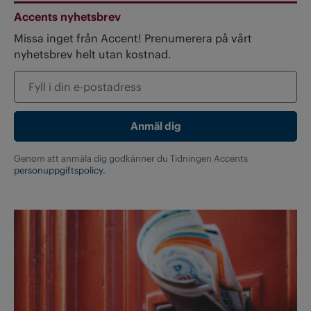
Accents nyhetsbrev
Missa inget från Accent! Prenumerera på vårt
nyhetsbrev helt utan kostnad.
Genom att anmäla dig godkänner du Tidningen Accents
personuppgiftspolicy.