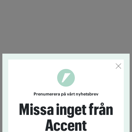
Prenumerera på vårt nyhetsbrev
Missa inget från
Accent