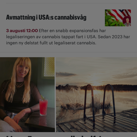
Avmattning i USA:s cannabisvåg
3 augusti 12:00
Efter en snabb expansionsfas har
legaliseringen av cannabis tappat fart i USA. Sedan 2023 har
ingen ny delstat fullt ut ­legaliserat cannabis.