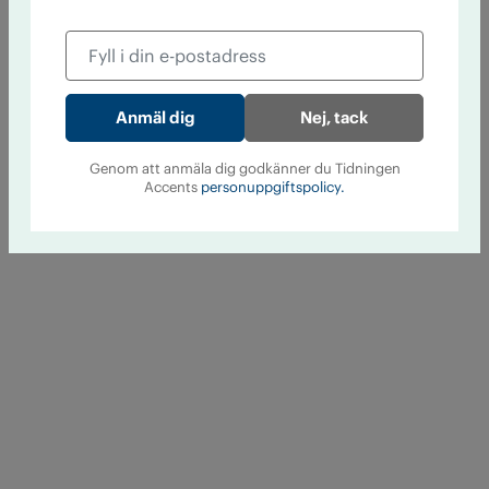
Nej, tack
Genom att anmäla dig godkänner du Tidningen
Accents
personuppgiftspolicy.