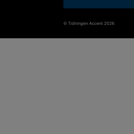
© Tidningen Accent 2026