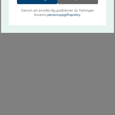
Genom att anmäla dig godkänner du Tidningen
Accents
personuppgiftspolicy.