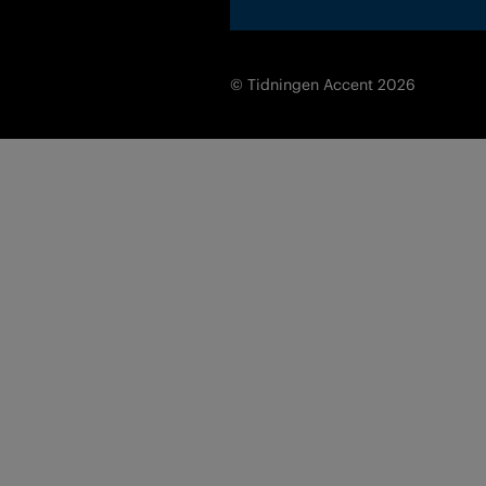
© Tidningen Accent 2026