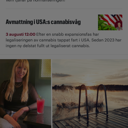
Avmattning i USA:s cannabisvåg
3 augusti 12:00
Efter en snabb expansionsfas har
legaliseringen av cannabis tappat fart i USA. Sedan 2023 har
ingen ny delstat fullt ut ­legaliserat cannabis.