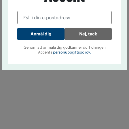
Nej, tack
Genom att anmäla dig godkänner du Tidningen
Accents
personuppgiftspolicy.