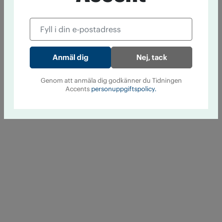
Nej, tack
Genom att anmäla dig godkänner du Tidningen
Accents
personuppgiftspolicy.