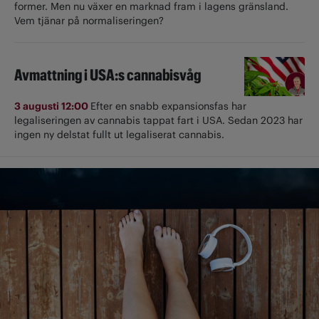
former. Men nu växer en marknad fram i lagens gränsland.
Vem tjänar på normaliseringen?
Avmattning i USA:s cannabisvåg
3 augusti 12:00
Efter en snabb expansionsfas har
legaliseringen av cannabis tappat fart i USA. Sedan 2023 har
ingen ny delstat fullt ut ­legaliserat cannabis.