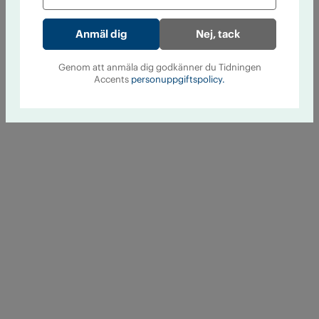
Nej, tack
Genom att anmäla dig godkänner du Tidningen
Accents
personuppgiftspolicy.