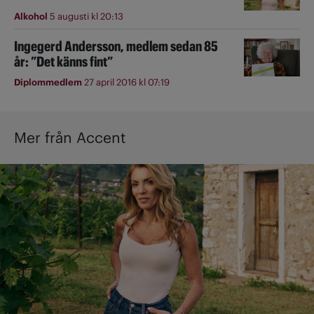
Alkohol
5 augusti kl 20:13
Ingegerd Andersson, medlem sedan 85
år: ”Det känns fint”
Diplommedlem
27 april 2016 kl 07:19
Mer från Accent