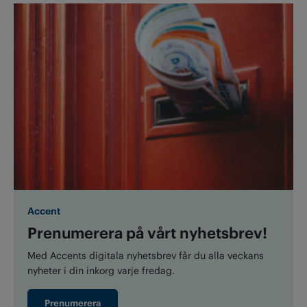
Accent
Prenumerera på vårt nyhetsbrev!
Med Accents digitala nyhetsbrev får du alla veckans
nyheter i din inkorg varje fredag.
Prenumerera