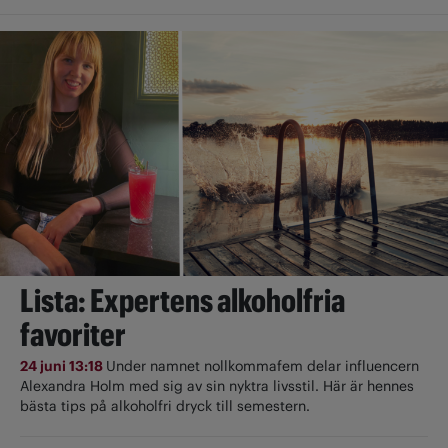
Lista: Expertens alkoholfria
favoriter
24 juni 13:18
Under namnet nollkommafem delar influencern
Alexandra Holm med sig av sin nyktra livsstil. Här är hennes
bästa tips på alkoholfri dryck till semestern.