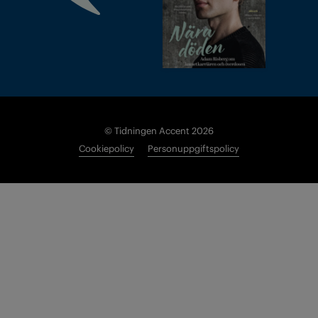
© Tidningen Accent 2026
Cookiepolicy
Personuppgiftspolicy