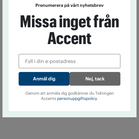
Prenumerera på vårt nyhetsbrev
Missa inget från
Accent
Nej, tack
Genom att anmäla dig godkänner du Tidningen
Accents
personuppgiftspolicy.