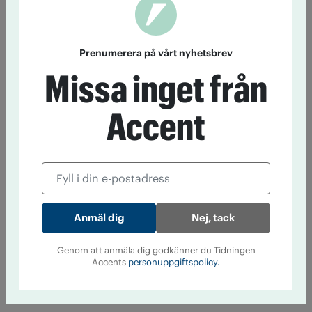
Prenumerera på vårt nyhetsbrev
Missa inget från
Accent
Nej, tack
Genom att anmäla dig godkänner du Tidningen
Accents
personuppgiftspolicy.