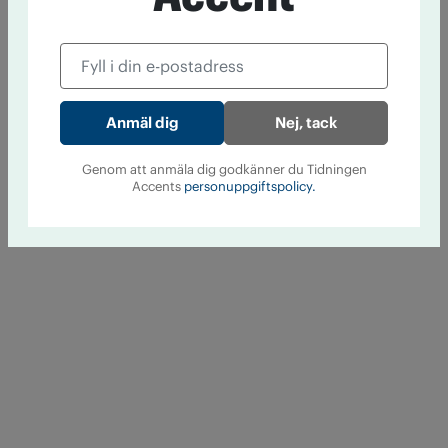
Nej, tack
Genom att anmäla dig godkänner du Tidningen
Accents
personuppgiftspolicy.