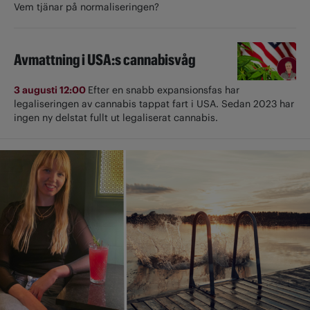
Vem tjänar på normaliseringen?
Avmattning i USA:s cannabisvåg
3 augusti 12:00
Efter en snabb expansionsfas har
legaliseringen av cannabis tappat fart i USA. Sedan 2023 har
ingen ny delstat fullt ut ­legaliserat cannabis.