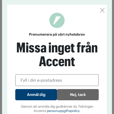
Prenumerera på vårt nyhetsbrev
Missa inget från
Accent
Nej, tack
Genom att anmäla dig godkänner du Tidningen
Accents
personuppgiftspolicy.