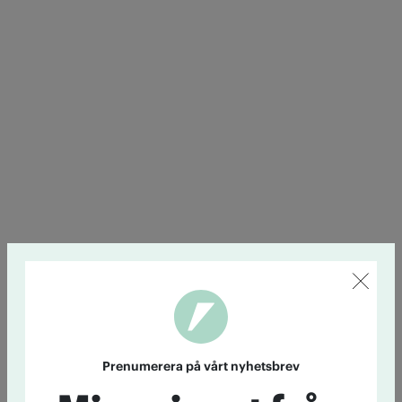
Prenumerera på vårt nyhetsbrev