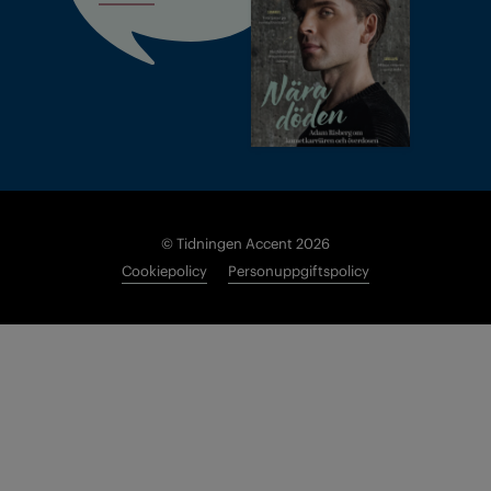
© Tidningen Accent 2026
Cookiepolicy
Personuppgiftspolicy