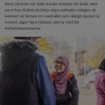
finns. Dem de når hade kanske kommit dit ändå, men
om vi kan få dem att börja några månader tidigare så
kommer de fortare in i samhället och väldigt mycket är
vunnet, säger Sara Odstam, som är chef för
stadsdelsmammorna.