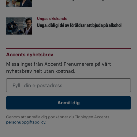
Ungas drickande
Unga: dålig idé av föräldrar att bjuda på alkohol
Accents nyhetsbrev
Missa inget från Accent! Prenumerera på vårt
nyhetsbrev helt utan kostnad.
Genom att anmäla dig godkänner du Tidningen Accents
personuppgiftspolicy.