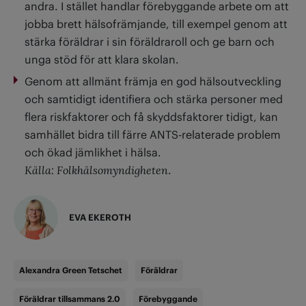
andra. I stället handlar förebyggande arbete om att
jobba brett hälsofrämjande, till exempel genom att
stärka föräldrar i sin föräldraroll och ge barn och
unga stöd för att klara skolan.
Genom att allmänt främja en god hälsoutveckling
och samtidigt identifiera och stärka personer med
flera riskfaktorer och få skyddsfaktorer tidigt, kan
samhället bidra till färre ANTS-relaterade problem
och ökad jämlikhet i hälsa.
Källa: Folkhälsomyndigheten
.
EVA EKEROTH
Alexandra Green Tetschet
Föräldrar
Föräldrar tillsammans 2.0
Förebyggande