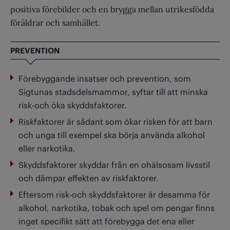
positiva förebilder och en brygga mellan utrikesfödda
föräldrar och samhället.
PREVENTION
Förebyggande insatser och prevention, som
Sigtunas stadsdelsmammor, syftar till att minska
risk-och öka skyddsfaktorer.
Riskfaktorer är sådant som ökar risken för att barn
och unga till exempel ska börja använda alkohol
eller narkotika.
Skyddsfaktorer skyddar från en ohälsosam livsstil
och dämpar effekten av riskfaktorer.
Eftersom risk-och skyddsfaktorer är desamma för
alkohol, narkotika, tobak och spel om pengar finns
inget specifikt sätt att förebygga det ena eller